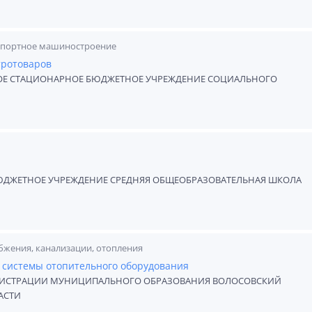
спортное машиностроение
тротоваров
ОЕ СТАЦИОНАРНОЕ БЮДЖЕТНОЕ УЧРЕЖДЕНИЕ СОЦИАЛЬНОГО
ДЖЕТНОЕ УЧРЕЖДЕНИЕ СРЕДНЯЯ ОБЩЕОБРАЗОВАТЕЛЬНАЯ ШКОЛА
бжения, канализации, отопления
 системы отопительного оборудования
НИСТРАЦИИ МУНИЦИПАЛЬНОГО ОБРАЗОВАНИЯ ВОЛОСОВСКИЙ
АСТИ