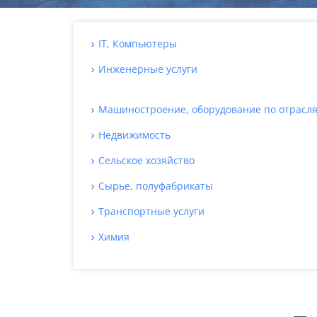
IT, Компьютеры
Инженерные услуги
Машиностроение, оборудование по отрасл
Недвижимость
Сельское хозяйство
Сырье, полуфабрикаты
Транспортные услуги
Химия