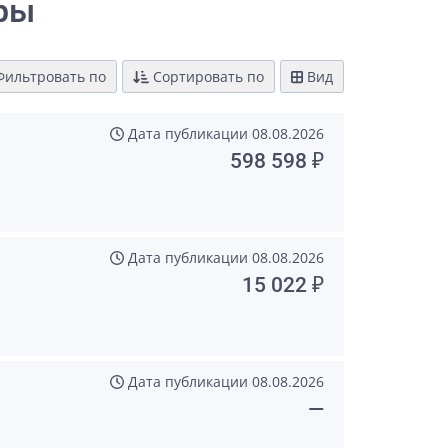
ры
ильтровать по
Сортировать по
Вид
Дата публикации
08.08.2026
598 598 ₽
Дата публикации
08.08.2026
15 022 ₽
Дата публикации
08.08.2026
—