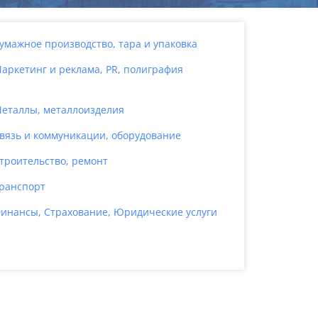
умажное производство, тара и упаковка
аркетинг и реклама, PR, полиграфия
еталлы, металлоизделия
вязь и коммуникации, оборудование
троительство, ремонт
ранспорт
инансы, Страхование, Юридические услуги