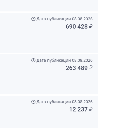
Дата публикации
08.08.2026
690 428 ₽
Дата публикации
08.08.2026
263 489 ₽
Дата публикации
08.08.2026
12 237 ₽