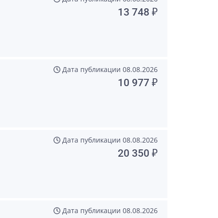
13 748 ₽
Дата публикации
08.08.2026
10 977 ₽
Дата публикации
08.08.2026
20 350 ₽
Дата публикации
08.08.2026