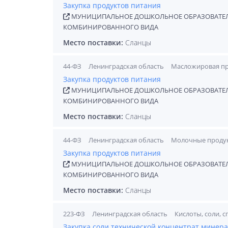
Закупка продуктов питания
МУНИЦИПАЛЬНОЕ ДОШКОЛЬНОЕ ОБРАЗОВАТЕЛЬ
КОМБИНИРОВАННОГО ВИДА
Место поставки:
Сланцы
44-ФЗ
Ленинградская область
Масложировая п
Закупка продуктов питания
МУНИЦИПАЛЬНОЕ ДОШКОЛЬНОЕ ОБРАЗОВАТЕЛЬ
КОМБИНИРОВАННОГО ВИДА
Место поставки:
Сланцы
44-ФЗ
Ленинградская область
Молочные продук
Закупка продуктов питания
МУНИЦИПАЛЬНОЕ ДОШКОЛЬНОЕ ОБРАЗОВАТЕЛЬ
КОМБИНИРОВАННОГО ВИДА
Место поставки:
Сланцы
223-ФЗ
Ленинградская область
Кислоты, соли, 
Закупка соли технической концентрат минера