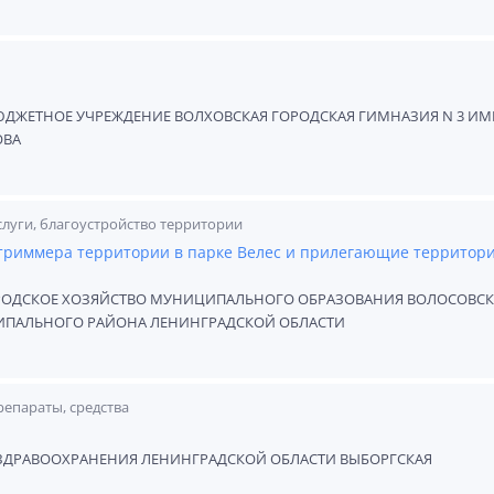
ЖЕТНОЕ УЧРЕЖДЕНИЕ ВОЛХОВСКАЯ ГОРОДСКАЯ ГИМНАЗИЯ N 3 ИМ
ОВА
луги, благоустройство территории
отриммера территории в парке Велес и прилегающие территори
РОДСКОЕ ХОЗЯЙСТВО МУНИЦИПАЛЬНОГО ОБРАЗОВАНИЯ ВОЛОСОВС
ИПАЛЬНОГО РАЙОНА ЛЕНИНГРАДСКОЙ ОБЛАСТИ
епараты, средства
ЗДРАВООХРАНЕНИЯ ЛЕНИНГРАДСКОЙ ОБЛАСТИ ВЫБОРГСКАЯ