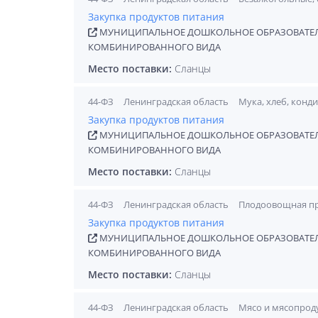
Закупка продуктов питания
МУНИЦИПАЛЬНОЕ ДОШКОЛЬНОЕ ОБРАЗОВАТЕЛЬ
КОМБИНИРОВАННОГО ВИДА
Место поставки:
Сланцы
44-ФЗ
Ленинградская область
Мука, хлеб, конд
Закупка продуктов питания
МУНИЦИПАЛЬНОЕ ДОШКОЛЬНОЕ ОБРАЗОВАТЕЛЬ
КОМБИНИРОВАННОГО ВИДА
Место поставки:
Сланцы
44-ФЗ
Ленинградская область
Плодоовощная п
Закупка продуктов питания
МУНИЦИПАЛЬНОЕ ДОШКОЛЬНОЕ ОБРАЗОВАТЕЛЬ
КОМБИНИРОВАННОГО ВИДА
Место поставки:
Сланцы
44-ФЗ
Ленинградская область
Мясо и мясопрод