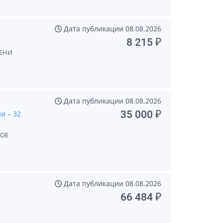
Дата публикации
08.08.2026
8 215 ₽
ЕНИ
Дата публикации
08.08.2026
35 000 ₽
и – 32
КОЕ
Дата публикации
08.08.2026
66 484 ₽