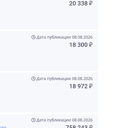
20 338 ₽
Дата публикации
08.08.2026
18 300 ₽
Дата публикации
08.08.2026
18 972 ₽
Дата публикации
08.08.2026
758 243 ₽
рке