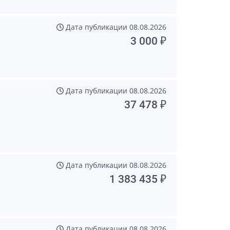
Дата публикации
08.08.2026
3 000 ₽
Дата публикации
08.08.2026
37 478 ₽
Дата публикации
08.08.2026
1 383 435 ₽
Дата публикации
08.08.2026