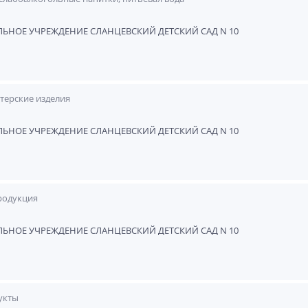
НОЕ УЧРЕЖДЕНИЕ СЛАНЦЕВСКИЙ ДЕТСКИЙ САД N 10
итерские изделия
НОЕ УЧРЕЖДЕНИЕ СЛАНЦЕВСКИЙ ДЕТСКИЙ САД N 10
родукция
НОЕ УЧРЕЖДЕНИЕ СЛАНЦЕВСКИЙ ДЕТСКИЙ САД N 10
укты