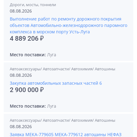
Дороги, мосты, тоннели
08.08.2026
Выполнение работ по ремонту дорожного покрытия
объектов Автомобильно-железнодорожного паромного
комплекса в морском порту Усть-Луга
4 889 206 ₽
Место поставки:
Луга
Автоаксессуары/ Автозапчасти/ Автохимия/ Автошины
08.08.2026
Закупка автомобильных запасных частей 6
2 900 000 ₽
Место поставки:
Луга
Автоаксессуары/ Автозапчасти/ Автохимия/ Автошины
08.08.2026
Заявка МЕКА-779605 МЕКА-779612 автошины НЕФАЗ