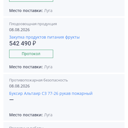
Место поставки:
Луга
Плодоовощная продукция
08.08.2026
Закупка продуктов питания фрукты
542 490 ₽
Протокол
Место поставки:
Луга
Противопожарная безопасность
08.08.2026
Буксир Альтаир СЗ 77-26 рукав пожарный
—
Место поставки:
Луга