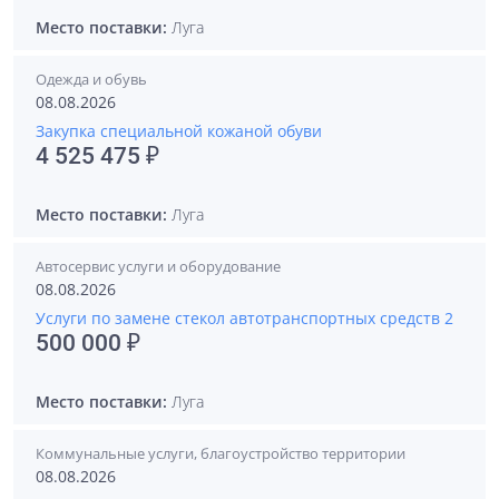
Место поставки:
Луга
Одежда и обувь
08.08.2026
Закупка специальной кожаной обуви
4 525 475 ₽
Место поставки:
Луга
Автосервис услуги и оборудование
08.08.2026
Услуги по замене стекол автотранспортных средств 2
500 000 ₽
Место поставки:
Луга
Коммунальные услуги, благоустройство территории
08.08.2026