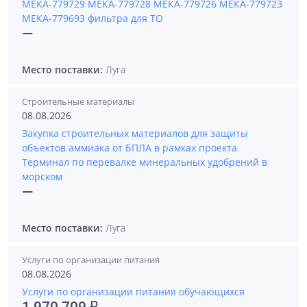
МЕКА-779729 МЕКА-779728 МЕКА-779726 МЕКА-779723
МЕКА-779693 фильтра для ТО
—
Место поставки:
Луга
Строительные материалы
08.08.2026
Закупка строительных материалов для защиты
объектов аммиака от БПЛА в рамках проекта
Терминал по перевалке минеральных удобрений в
морском
—
Место поставки:
Луга
Услуги по организации питания
08.08.2026
Услуги по организации питания обучающихся