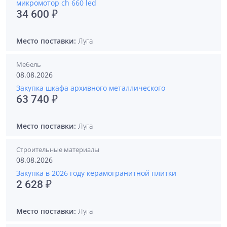
микромотор ch 660 led
34 600 ₽
Место поставки:
Луга
Мебель
08.08.2026
Закупка шкафа архивного металлического
63 740 ₽
Место поставки:
Луга
Строительные материалы
08.08.2026
Закупка в 2026 году керамогранитной плитки
2 628 ₽
Место поставки:
Луга