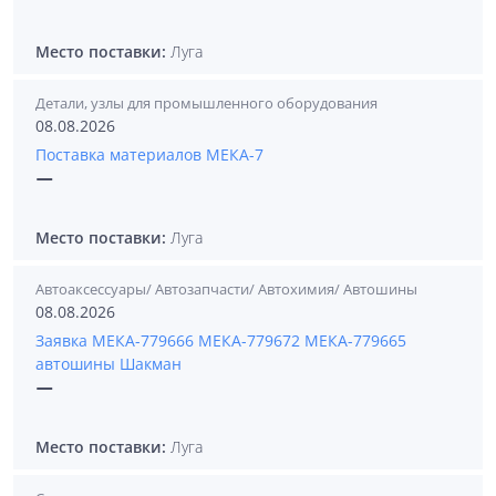
Место поставки:
Луга
Детали, узлы для промышленного оборудования
08.08.2026
Поставка материалов МЕКА-7
—
Место поставки:
Луга
Автоаксессуары/ Автозапчасти/ Автохимия/ Автошины
08.08.2026
Заявка МЕКА-779666 МЕКА-779672 МЕКА-779665
автошины Шакман
—
Место поставки:
Луга