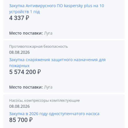
Закупка Антивирусного ПО kaspersky plus на 10
устройств 1 год
4 337 ₽
Место поставки:
Луга
Противопожарная безопасность
08.08.2026
Закупка снаряжения защитного назначения для
пожарных
5 574 200 ₽
Место поставки:
Луга
Насосы, компрессоры комплектующие
08.08.2026
Закупка в 2026 году одноступенчатого насоса
85 700 ₽