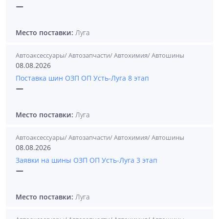
—
Место поставки:
Луга
Автоаксессуары/ Автозапчасти/ Автохимия/ Автошины
08.08.2026
Поставка шин ОЗП ОП Усть-Луга 8 этап
—
Место поставки:
Луга
Автоаксессуары/ Автозапчасти/ Автохимия/ Автошины
08.08.2026
Заявки на шины ОЗП ОП Усть-Луга 3 этап
—
Место поставки:
Луга