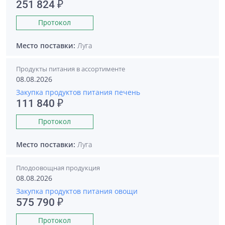
251 824 ₽
Протокол
Место поставки:
Луга
Продукты питания в ассортименте
08.08.2026
Закупка продуктов питания печень
111 840 ₽
Протокол
Место поставки:
Луга
Плодоовощная продукция
08.08.2026
Закупка продуктов питания овощи
575 790 ₽
Протокол