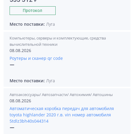
Протокол
Место поставки:
Луга
Компьютеры, серверы и комплектующие, средства
вычислительной техники
08.08.2026
Роутеры и сканер qr code
—
Место поставки:
Луга
Автоаксессуары/ Автозапчасти/ Автохимия/ Автошины
08.08.2026
Автоматическая коробка передач для автомобиля
toyota highlander 2020 г.в. vin номер автомобиля
5tdlz3bh40s044314
—