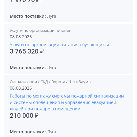
1 970 709 ₽
Место поставки:
Луга
Услуги по организации питания
08.08.2026
Услуги по организации питания обучающихся
3 765 320 ₽
Место поставки:
Луга
Сигнализации / СКД / Ворота / Шлагбаумы
08.08.2026
Работы по монтажу системы пожарной сигнализации
и системы оповещения и управления эвакуацией
людей при пожаре в помещении
210 000 ₽
Место поставки:
Луга