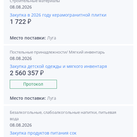
Строительные материалы
08.08.2026
Закупка в 2026 году керамогранитной плитки
1 722 ₽
Место поставки:
Луга
Постельные принадлежности/ Мягкий инвентарь
08.08.2026
Закупка детской одежды и мягкого инвентаря
2 560 357 ₽
Протокол
Место поставки:
Луга
Безалкогольные, слабоалкогольные напитки, питьевая
вода
08.08.2026
Закупка продуктов питания сок