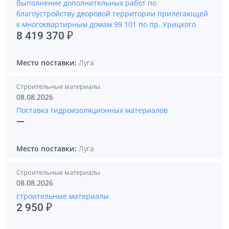
Выполнение дополнительных работ по
благоустройству дворовой территории прилегающей
к многоквартирным домам 99 101 по пр. Урицкого
8 419 370 ₽
Место поставки:
Луга
Строительные материалы
08.08.2026
Поставка гидроизоляционных материалов
—
Место поставки:
Луга
Строительные материалы
08.08.2026
строительные материалы
2 950 ₽