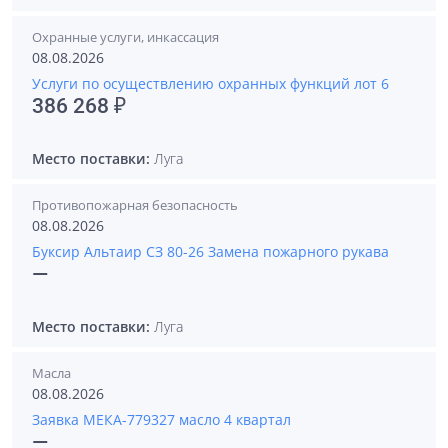
Охранные услуги, инкассация
08.08.2026
Услуги по осуществлению охранных функций лот 6
386 268 ₽
Место поставки:
Луга
Противопожарная безопасность
08.08.2026
Буксир Альтаир СЗ 80-26 Замена пожарного рукава
—
Место поставки:
Луга
Масла
08.08.2026
Заявка МЕКА-779327 масло 4 квартал
—