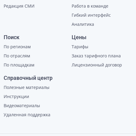
Редакция СМИ
Работа в команде
Гибкий интерфейс
Аналитика
Поиск
Цены
По регионам
Тарифы
По отраслям
Заказ тарифного плана
По площадкам
Лицензионный договор
Справочный центр
Полезные материалы
Инструкции
Видеоматериалы
Удаленная поддержка