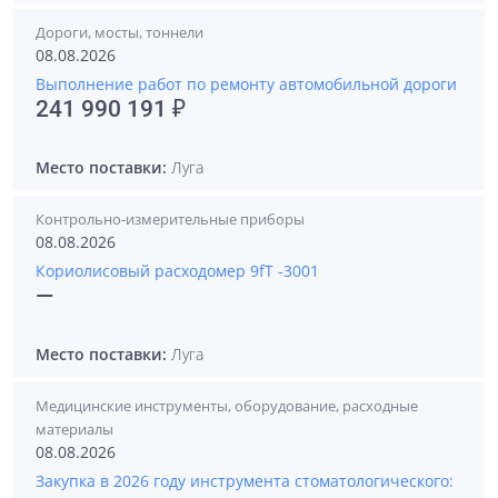
Дороги, мосты, тоннели
08.08.2026
Выполнение работ по ремонту автомобильной дороги
241 990 191 ₽
Место поставки:
Луга
Контрольно-измерительные приборы
08.08.2026
Кориолисовый расходомер 9fТ -3001
—
Место поставки:
Луга
Медицинские инструменты, оборудование, расходные
материалы
08.08.2026
Закупка в 2026 году инструмента стоматологического: