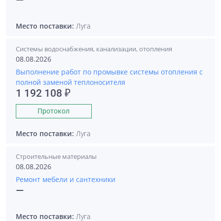
—
Место поставки:
Луга
Системы водоснабжения, канализации, отопления
08.08.2026
Выполнение работ по промывке системы отопления с
полной заменой теплоносителя
1 192 108 ₽
Протокол
Место поставки:
Луга
Строительные материалы
08.08.2026
Ремонт мебели и сантехники
—
Место поставки:
Луга