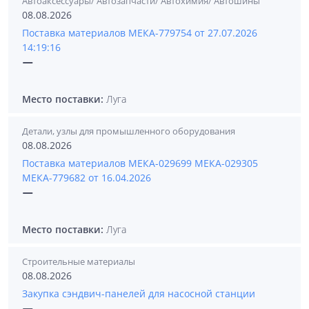
Автоаксессуары/ Автозапчасти/ Автохимия/ Автошины
08.08.2026
Поставка материалов МЕКА-779754 от 27.07.2026
14:19:16
—
Место поставки:
Луга
Детали, узлы для промышленного оборудования
08.08.2026
Поставка материалов МЕКА-029699 МЕКА-029305
МЕКА-779682 от 16.04.2026
—
Место поставки:
Луга
Строительные материалы
08.08.2026
Закупка сэндвич-панелей для насосной станции