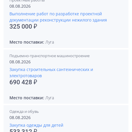
Проектные работы
08.08.2026
Выполнение работ по разработке проектной
документации реконструкции нежилого здания
325 000 ₽
Место поставки:
Луга
Подъемно-транспортное машиностроение
08.08.2026
Закупка строительных сантехнических и
электротоваров
690 428 ₽
Место поставки:
Луга
Одежда и обувь
08.08.2026
Закупка одежды для детей
533 312 ₽