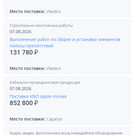
Место поставки:
Ижевск
Строительно-монтажные работы
07.08.2026
Выполнение работ по сборке и установке элементов
полосы препятствий
131 780 ₽
Место поставки:
Ижевск
Кабельно-проводниковая продукция
07.08.2026
Поставка ИБП ippon innova
852 800 ₽
Место поставки:
Сарапул
Аудио, видео, фототехника мультимедийное оборудование