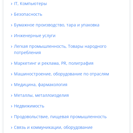
IT, Компьютеры
Безопасность
Бумажное производство, тара и упаковка
Инженерные услуги
Легкая промышленность, Товары народного
потребления
Маркетинг и реклама, PR, полиграфия
Машиностроение, оборудование по отраслям
Медицина, фармакология
Металлы, металлоизделия
Недвижимость
Продовольствие, пищевая промышленность
Связь и коммуникации, оборудование