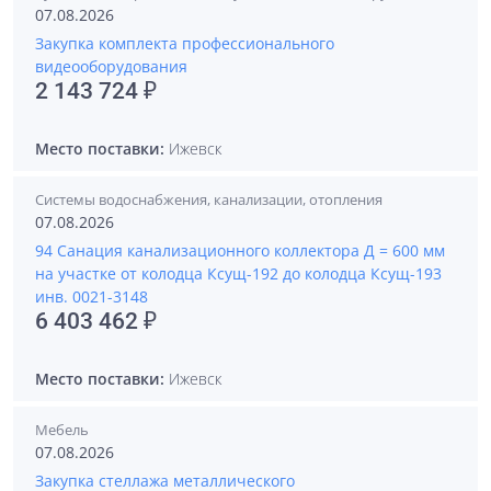
07.08.2026
Закупка комплекта профессионального
видеооборудования
2 143 724 ₽
Место поставки:
Ижевск
Системы водоснабжения, канализации, отопления
07.08.2026
94 Санация канализационного коллектора Д = 600 мм
на участке от колодца Ксущ-192 до колодца Ксущ-193
инв. 0021-3148
6 403 462 ₽
Место поставки:
Ижевск
Мебель
07.08.2026
Закупка стеллажа металлического