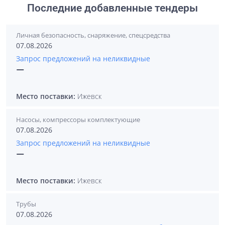
Последние добавленные тендеры
Личная безопасность, снаряжение, спецсредства
07.08.2026
Запрос предложений на неликвидные
—
Место поставки:
Ижевск
Насосы, компрессоры комплектующие
07.08.2026
Запрос предложений на неликвидные
—
Место поставки:
Ижевск
Трубы
07.08.2026