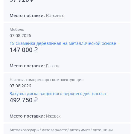
Место поставки:
Воткинск
Мебель
07.08.2026
15 Скамейка деревянная на металлической основе
147 000 ₽
Место поставки:
Глазов
Насосы, компрессоры комплектующие
07.08.2026
Закупка диска защитного верхнего для насоса
492 750 ₽
Место поставки:
Ижевск
Автоаксессуары/ Автозапчасти/ Автохимия/ Автошины