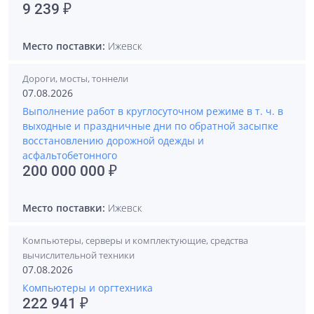
9 239 ₽
Место поставки:
Ижевск
Дороги, мосты, тоннели
07.08.2026
Выполнение работ в круглосуточном режиме в т. ч. в
выходные и праздничные дни по обратной засыпке
восстановлению дорожной одежды и
асфальтобетонного
200 000 000 ₽
Место поставки:
Ижевск
Компьютеры, серверы и комплектующие, средства
вычислительной техники
07.08.2026
Компьютеры и оргтехника
222 941 ₽