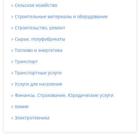
Сельское хозяйство
Строительные материалы и оборудование
Строительство, ремонт
Сырье, полуфабрикаты
Топливо и энергетика
Транспорт
Транспортные услуги
Услуги для населения
Финансы, Страхование, Юридические услуги
Химия
Электротехника