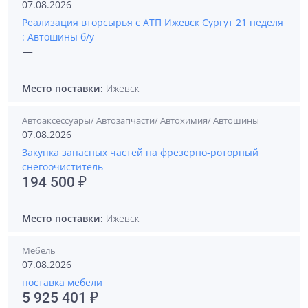
07.08.2026
Реализация вторсырья с АТП Ижевск Сургут 21 неделя
: Автошины б/у
—
Место поставки:
Ижевск
Автоаксессуары/ Автозапчасти/ Автохимия/ Автошины
07.08.2026
Закупка запасных частей на фрезерно-роторный
снегоочиститель
194 500 ₽
Место поставки:
Ижевск
Мебель
07.08.2026
поставка мебели
5 925 401 ₽