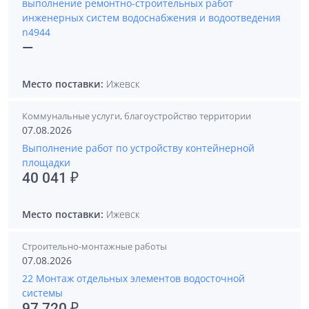
выполнение ремонтно-строительных работ
инженерных систем водоснабжения и водоотведения
n4944
—
Место поставки:
Ижевск
Коммунальные услуги, благоустройство территории
07.08.2026
Выполнение работ по устройству контейнерной
площадки
40 041 ₽
Место поставки:
Ижевск
Строительно-монтажные работы
07.08.2026
22 Монтаж отдельных элементов водосточной
системы
97 720 ₽