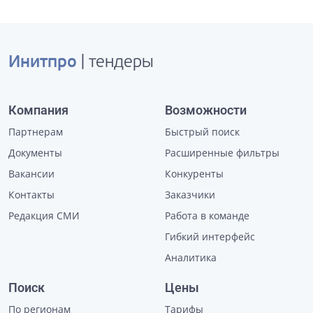
Инитпро
| тендеры
Компания
Возможности
Партнерам
Быстрый поиск
Документы
Расширенные фильтры
Вакансии
Конкуренты
Контакты
Заказчики
Редакция СМИ
Работа в команде
Гибкий интерфейс
Аналитика
Поиск
Цены
По регионам
Тарифы