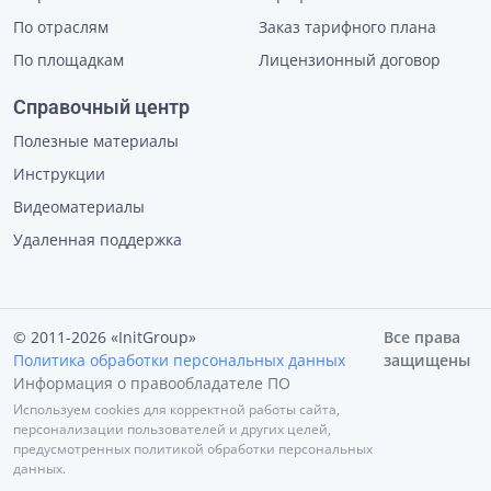
По отраслям
Заказ тарифного плана
По площадкам
Лицензионный договор
Справочный центр
Полезные материалы
Инструкции
Видеоматериалы
Удаленная поддержка
© 2011-2026 «InitGroup»
Все права
Политика обработки персональных данных
защищены
Информация о правообладателе ПО
Используем cookies для корректной работы сайта,
персонализации пользователей и других целей,
предусмотренных политикой обработки персональных
данных.