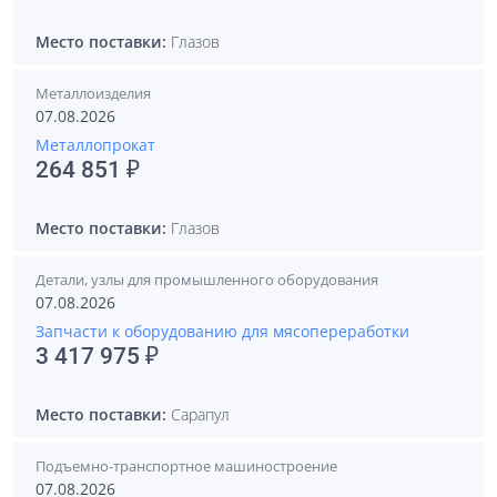
Место поставки:
Глазов
Металлоизделия
07.08.2026
Металлопрокат
264 851 ₽
Место поставки:
Глазов
Детали, узлы для промышленного оборудования
07.08.2026
Запчасти к оборудованию для мясопереработки
3 417 975 ₽
Место поставки:
Сарапул
Подъемно-транспортное машиностроение
07.08.2026