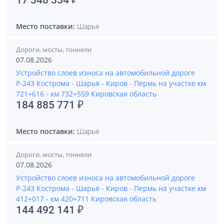
17 348 334 ₽
Место поставки:
Шарья
Дороги, мосты, тоннели
07.08.2026
Устройство слоев износа на автомобильной дороге
Р-243 Кострома - Шарья - Киров - Пермь на участке км
721+616 - км 732+559 Кировская область
184 885 771 ₽
Место поставки:
Шарья
Дороги, мосты, тоннели
07.08.2026
Устройство слоев износа на автомобильной дороге
Р-243 Кострома - Шарья - Киров - Пермь на участке км
412+017 - км 420+711 Кировская область
144 492 141 ₽