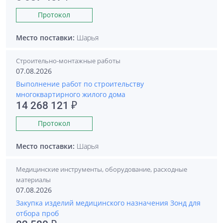
Протокол
Место поставки:
Шарья
Строительно-монтажные работы
07.08.2026
Выполнение работ по строительству
многоквартирного жилого дома
14 268 121 ₽
Протокол
Место поставки:
Шарья
Медицинские инструменты, оборудование, расходные
материалы
07.08.2026
Закупка изделий медицинского назначения Зонд для
отбора проб