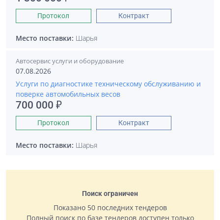
Протокол
Контракт
Место поставки:
Шарья
Автосервис услуги и оборудование
07.08.2026
Услуги по диагностике техническому обслуживанию и
поверке автомобильных весов
700 000 ₽
Протокол
Контракт
Место поставки:
Шарья
Поиск ограничен
Показано 50 последних тендеров
Полный поиск по базе тендеров доступен только