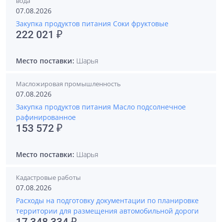
вода
07.08.2026
Закупка продуктов питания Соки фруктовые
222 021 ₽
Место поставки:
Шарья
Масложировая промышленность
07.08.2026
Закупка продуктов питания Масло подсолнечное
рафинированное
153 572 ₽
Место поставки:
Шарья
Кадастровые работы
07.08.2026
Расходы на подготовку документации по планировке
территории для размещения автомобильной дороги