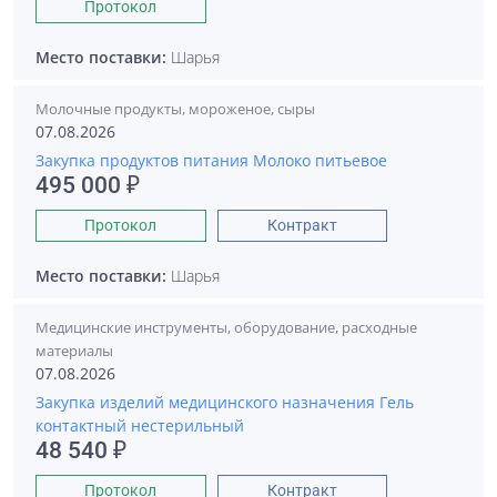
Протокол
Место поставки:
Шарья
Молочные продукты, мороженое, сыры
07.08.2026
Закупка продуктов питания Молоко питьевое
495 000 ₽
Протокол
Контракт
Место поставки:
Шарья
Медицинские инструменты, оборудование, расходные
материалы
07.08.2026
Закупка изделий медицинского назначения Гель
контактный нестерильный
48 540 ₽
Протокол
Контракт