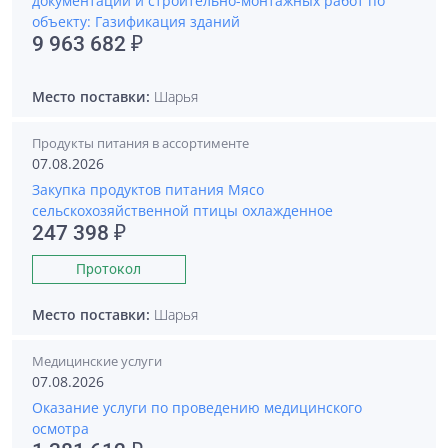
документации и строительно-монтажных работ по
объекту: Газификация зданий
9 963 682 ₽
Место поставки:
Шарья
Продукты питания в ассортименте
07.08.2026
Закупка продуктов питания Мясо
сельскохозяйственной птицы охлажденное
247 398 ₽
Протокол
Место поставки:
Шарья
Медицинские услуги
07.08.2026
Оказание услуги по проведению медицинского
осмотра