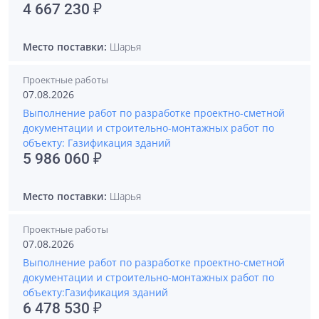
4 667 230 ₽
Место поставки:
Шарья
Проектные работы
07.08.2026
Выполнение работ по разработке проектно-сметной
документации и строительно-монтажных работ по
объекту: Газификация зданий
5 986 060 ₽
Место поставки:
Шарья
Проектные работы
07.08.2026
Выполнение работ по разработке проектно-сметной
документации и строительно-монтажных работ по
объекту:Газификация зданий
6 478 530 ₽