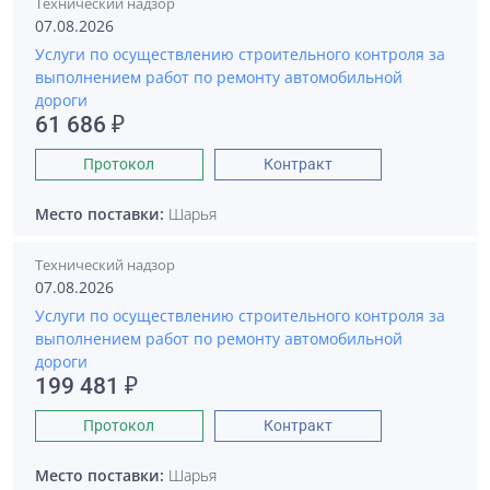
Технический надзор
07.08.2026
Услуги по осуществлению строительного контроля за
выполнением работ по ремонту автомобильной
дороги
61 686 ₽
Протокол
Контракт
Место поставки:
Шарья
Технический надзор
07.08.2026
Услуги по осуществлению строительного контроля за
выполнением работ по ремонту автомобильной
дороги
199 481 ₽
Протокол
Контракт
Место поставки:
Шарья