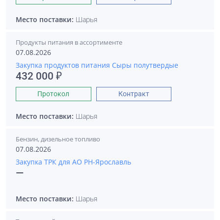
Место поставки:
Шарья
Продукты питания в ассортименте
07.08.2026
Закупка продуктов питания Сыры полутвердые
432 000 ₽
Протокол
Контракт
Место поставки:
Шарья
Бензин, дизельное топливо
07.08.2026
Закупка ТРК для АО РН-Ярославль
—
Место поставки:
Шарья