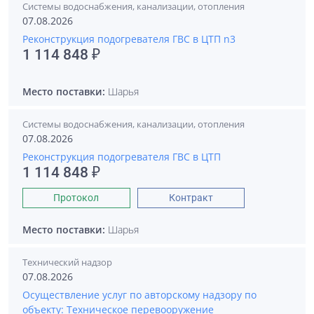
Системы водоснабжения, канализации, отопления
07.08.2026
Реконструкция подогревателя ГВС в ЦТП n3
1 114 848 ₽
Место поставки:
Шарья
Системы водоснабжения, канализации, отопления
07.08.2026
Реконструкция подогревателя ГВС в ЦТП
1 114 848 ₽
Протокол
Контракт
Место поставки:
Шарья
Технический надзор
07.08.2026
Осуществление услуг по авторскому надзору по
объекту: Техническое перевооружение