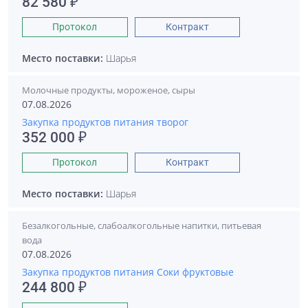
82 580 ₽
Протокол
Контракт
Место поставки:
Шарья
Молочные продукты, мороженое, сыры
07.08.2026
Закупка продуктов питания творог
352 000 ₽
Протокол
Контракт
Место поставки:
Шарья
Безалкогольные, слабоалкогольные напитки, питьевая
вода
07.08.2026
Закупка продуктов питания Соки фруктовые
244 800 ₽