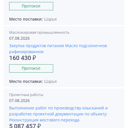
Протокол
Место поставки:
Шарья
Масложировая промышленность
07.08.2026
Закупка продуктов питания Масло подсолнечное
рафинированное
160 430 ₽
Протокол
Место поставки:
Шарья
Проектные работы
07.08.2026
Выполнение работ по производству изысканий и
разработке проектной документации по объекту:
Реконструкция мостового перехода
5 087 457 ₽