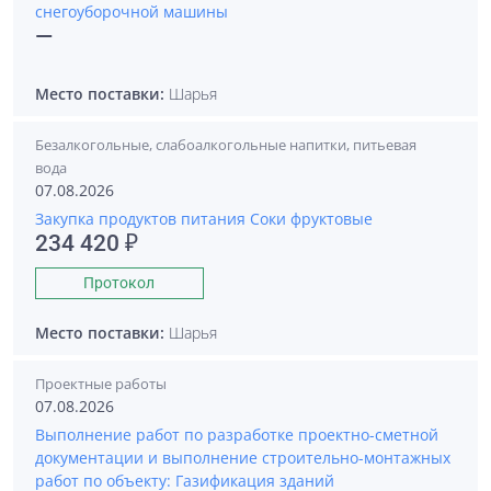
снегоуборочной машины
—
Место поставки:
Шарья
Безалкогольные, слабоалкогольные напитки, питьевая
вода
07.08.2026
Закупка продуктов питания Соки фруктовые
234 420 ₽
Протокол
Место поставки:
Шарья
Проектные работы
07.08.2026
Выполнение работ по разработке проектно-сметной
документации и выполнение строительно-монтажных
работ по объекту: Газификация зданий