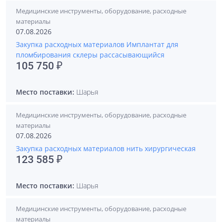
Медицинские инструменты, оборудование, расходные
материалы
07.08.2026
Закупка расходных материалов Имплантат для
пломбирования склеры рассасывающийся
105 750 ₽
Место поставки:
Шарья
Медицинские инструменты, оборудование, расходные
материалы
07.08.2026
Закупка расходных материалов нить хирургическая
123 585 ₽
Место поставки:
Шарья
Медицинские инструменты, оборудование, расходные
материалы