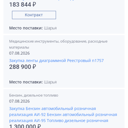
183 844 ₽
Контракт
Место поставки:
Шарья
Медицинские инструменты, оборудование, расходные
материалы
07.08.2026
Закупка ленты диаграммной Реестровый n1757
288 900 ₽
Место поставки:
Шарья
Бензин, дизельное топливо
07.08.2026
Закупка Бензин автомобильный розничная
реализация АИ-92 Бензин автомобильный розничная
реализация АИ-95 Топливо дизельное розничная
1 300 000 ₽