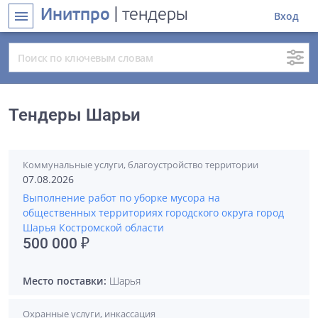
Инитпро
| тендеры
menu
Вход
Тендеры Шарьи
Коммунальные услуги, благоустройство территории
07.08.2026
Выполнение работ по уборке мусора на
общественных территориях городского округа город
Шарья Костромской области
500 000 ₽
Место поставки:
Шарья
Охранные услуги, инкассация