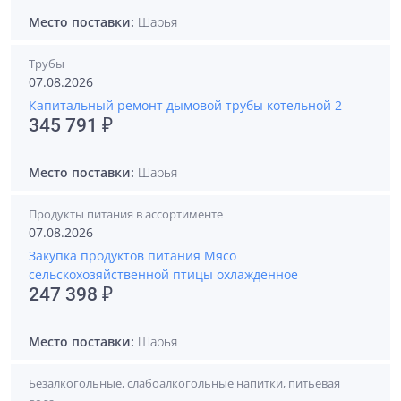
Место поставки:
Шарья
Трубы
07.08.2026
Капитальный ремонт дымовой трубы котельной 2
345 791 ₽
Место поставки:
Шарья
Продукты питания в ассортименте
07.08.2026
Закупка продуктов питания Мясо
сельскохозяйственной птицы охлажденное
247 398 ₽
Место поставки:
Шарья
Безалкогольные, слабоалкогольные напитки, питьевая