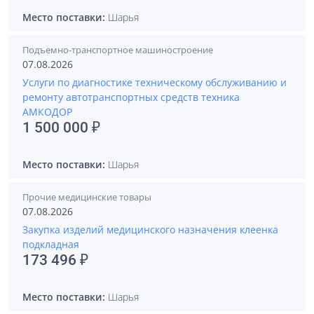
Место поставки:
Шарья
Подъемно-транспортное машиностроение
07.08.2026
Услуги по диагностике техническому обслуживанию и
ремонту автотранспортных средств техника
АМКОДОР
1 500 000 ₽
Место поставки:
Шарья
Прочие медицинские товары
07.08.2026
Закупка изделий медицинского назначения клеенка
подкладная
173 496 ₽
Место поставки:
Шарья