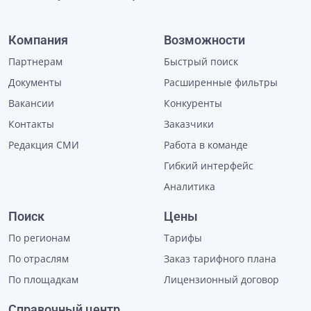
Компания
Возможности
Партнерам
Быстрый поиск
Документы
Расширенные фильтры
Вакансии
Конкуренты
Контакты
Заказчики
Редакция СМИ
Работа в команде
Гибкий интерфейс
Аналитика
Поиск
Цены
По регионам
Тарифы
По отраслям
Заказ тарифного плана
По площадкам
Лицензионный договор
Справочный центр