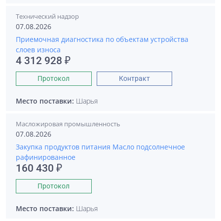
Технический надзор
07.08.2026
Приемочная диагностика по объектам устройства
слоев износа
4 312 928 ₽
Протокол
Контракт
Место поставки:
Шарья
Масложировая промышленность
07.08.2026
Закупка продуктов питания Масло подсолнечное
рафинированное
160 430 ₽
Протокол
Место поставки:
Шарья