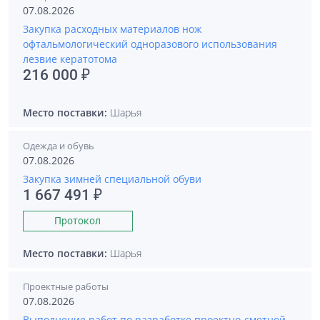
07.08.2026
Закупка расходных материалов нож
офтальмологический одноразового использования
лезвие кератотома
216 000 ₽
Место поставки:
Шарья
Одежда и обувь
07.08.2026
Закупка зимней специальной обуви
1 667 491 ₽
Протокол
Место поставки:
Шарья
Проектные работы
07.08.2026
Выполнение работ по разработке проектно-сметной