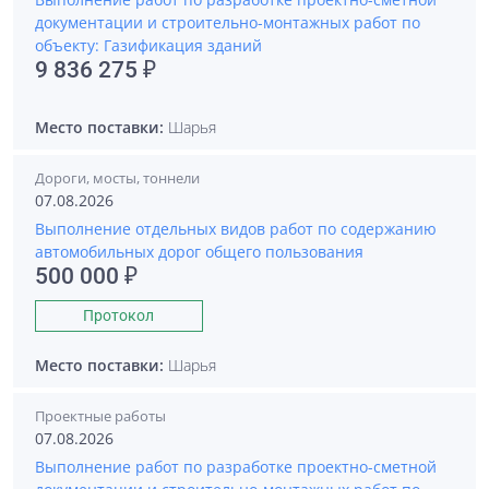
документации и строительно-монтажных работ по
объекту: Газификация зданий
9 836 275 ₽
Место поставки:
Шарья
Дороги, мосты, тоннели
07.08.2026
Выполнение отдельных видов работ по содержанию
автомобильных дорог общего пользования
500 000 ₽
Протокол
Место поставки:
Шарья
Проектные работы
07.08.2026
Выполнение работ по разработке проектно-сметной