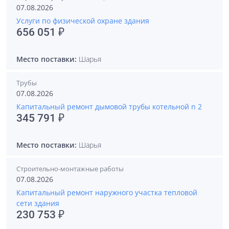
07.08.2026
Услуги по физической охране здания
656 051 ₽
Место поставки:
Шарья
Трубы
07.08.2026
Капитальный ремонт дымовой трубы котельной n 2
345 791 ₽
Место поставки:
Шарья
Строительно-монтажные работы
07.08.2026
Капитальный ремонт наружного участка тепловой
сети здания
230 753 ₽