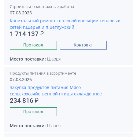
Строительно-монтажные работы
07.08.2026
Капитальный ремонт тепловой изоляции тепловых
сетей г.Шарья и п.Ветлужский
1 714 137 ₽
Протокол
Контракт
Место поставки:
Шарья
Продукты питания в ассортименте
07.08.2026
Закупка продуктов питания Мясо
сельскохозяйственной птицы охлажденное
234 816 ₽
Протокол
Место поставки:
Шарья