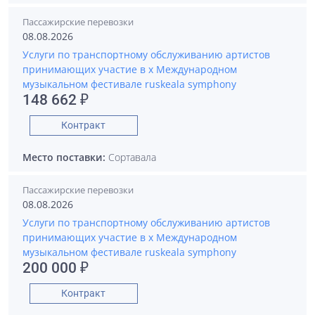
Пассажирские перевозки
08.08.2026
Услуги по транспортному обслуживанию артистов
принимающих участие в x Международном
музыкальном фестивале ruskeala symphony
148 662 ₽
Контракт
Место поставки:
Сортавала
Пассажирские перевозки
08.08.2026
Услуги по транспортному обслуживанию артистов
принимающих участие в x Международном
музыкальном фестивале ruskeala symphony
200 000 ₽
Контракт