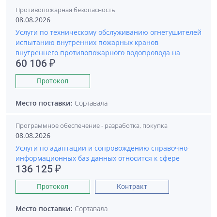
Противопожарная безопасность
08.08.2026
Услуги по техническому обслуживанию огнетушителей
испытанию внутренних пожарных кранов
внутреннего противопожарного водопровода на
60 106 ₽
Протокол
Место поставки:
Сортавала
Программное обеспечение - разработка, покупка
08.08.2026
Услуги по адаптации и сопровождению справочно-
информационных баз данных относится к сфере
136 125 ₽
Протокол
Контракт
Место поставки:
Сортавала