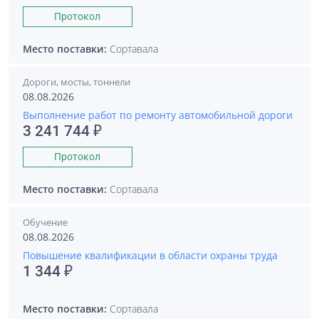
Протокол
Место поставки:
Сортавала
Дороги, мосты, тоннели
08.08.2026
Выполнение работ по ремонту автомобильной дороги
3 241 744 ₽
Протокол
Место поставки:
Сортавала
Обучение
08.08.2026
Повышение квалификации в области охраны труда
1 344 ₽
Место поставки:
Сортавала