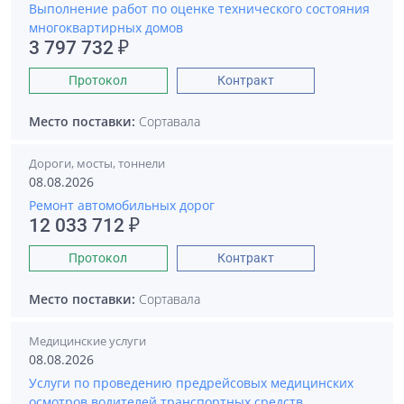
Выполнение работ по оценке технического состояния
многоквартирных домов
3 797 732 ₽
Протокол
Контракт
Место поставки:
Сортавала
Дороги, мосты, тоннели
08.08.2026
Ремонт автомобильных дорог
12 033 712 ₽
Протокол
Контракт
Место поставки:
Сортавала
Медицинские услуги
08.08.2026
Услуги по проведению предрейсовых медицинских
осмотров водителей транспортных средств