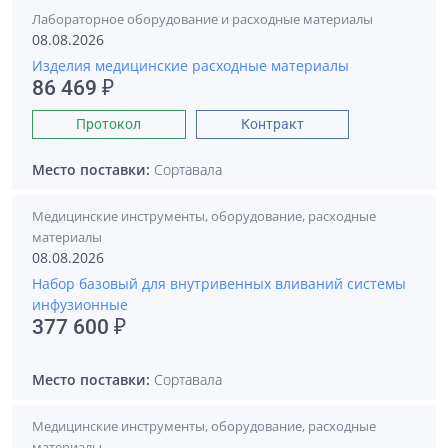
Лабораторное оборудование и расходные материалы
08.08.2026
Изделия медицинские расходные материалы
86 469 ₽
Протокол
Контракт
Место поставки:
Сортавала
Медицинские инструменты, оборудование, расходные
материалы
08.08.2026
Набор базовый для внутривенных вливаний системы
инфузионные
377 600 ₽
Место поставки:
Сортавала
Медицинские инструменты, оборудование, расходные
материалы