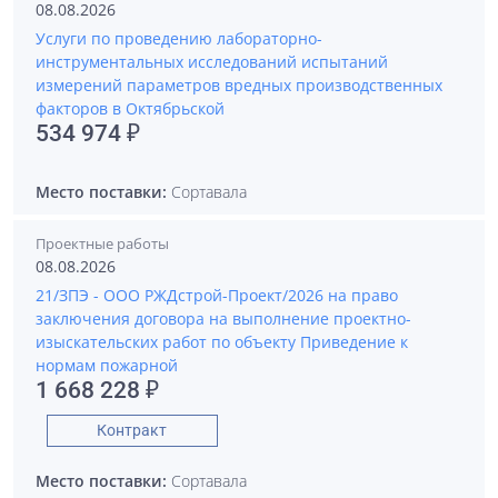
08.08.2026
Услуги по проведению лабораторно-
инструментальных исследований испытаний
измерений параметров вредных производственных
факторов в Октябрьской
534 974 ₽
Место поставки:
Сортавала
Проектные работы
08.08.2026
21/ЗПЭ - ООО РЖДстрой-Проект/2026 на право
заключения договора на выполнение проектно-
изыскательских работ по объекту Приведение к
нормам пожарной
1 668 228 ₽
Контракт
Место поставки:
Сортавала