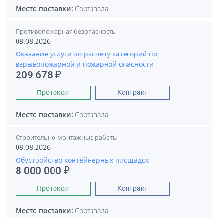
Место поставки:
Сортавала
Противопожарная безопасность
08.08.2026
Оказание услуги по расчету категорий по
взрывопожарной и пожарной опасности
209 678 ₽
Протокол
Контракт
Место поставки:
Сортавала
Строительно-монтажные работы
08.08.2026
Обустройство контейнерных площадок
8 000 000 ₽
Протокол
Контракт
Место поставки:
Сортавала