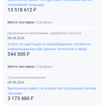
спортивной площадки
13 518 612 ₽
Место поставки:
Сортавала
Программное обеспечение - разработка, покупка
08.08.2026
Услуги по адаптации и сопровождению справочно-
информационных баз данных относится к сфере
544 500 ₽
Место поставки:
Сортавала
Строительные материалы
08.08.2026
Выполнение работ по устройству тротуарной плиткой
тротуара
3 173 480 ₽