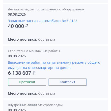
Детали, узлы для промышленного оборудования
08.08.2026
Запасные части к автомобилю ВАЗ-2123
40 000 ₽
Место поставки:
Сортавала
Строительно-монтажные работы
08.08.2026
Выполнение работ по капитальному ремонту общего
имущества многоквартирных домов
6 138 607 ₽
Протокол
Контракт
Место поставки:
Сортавала
Внутренние линии электропередач
08.08.2026