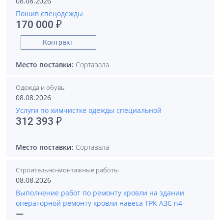
08.08.2026
Пошив спецодежды
170 000 ₽
Контракт
Место поставки:
Сортавала
Одежда и обувь
08.08.2026
Услуги по химчистке одежды специальной
312 393 ₽
Место поставки:
Сортавала
Строительно-монтажные работы
08.08.2026
Выполнение работ по ремонту кровли на здании
операторной ремонту кровли навеса ТРК АЗС n4
—