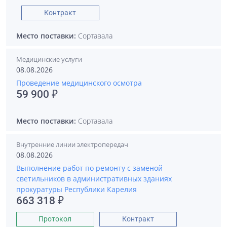
Контракт
Место поставки:
Сортавала
Медицинские услуги
08.08.2026
Проведение медицинского осмотра
59 900 ₽
Место поставки:
Сортавала
Внутренние линии электропередач
08.08.2026
Выполнение работ по ремонту с заменой
светильников в административных зданиях
прокуратуры Республики Карелия
663 318 ₽
Протокол
Контракт