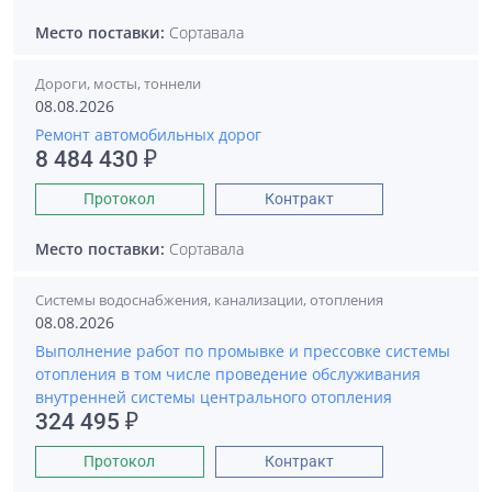
Место поставки:
Сортавала
Дороги, мосты, тоннели
08.08.2026
Ремонт автомобильных дорог
8 484 430 ₽
Протокол
Контракт
Место поставки:
Сортавала
Системы водоснабжения, канализации, отопления
08.08.2026
Выполнение работ по промывке и прессовке системы
отопления в том числе проведение обслуживания
внутренней системы центрального отопления
324 495 ₽
Протокол
Контракт