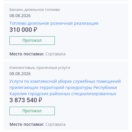
Бензин, дизельное топливо
08.08.2026
Топливо дизельное розничная реализация
310 000 ₽
Протокол
Место поставки:
Сортавала
Клининговые, прачечные услуги
08.08.2026
Услуги по комплексной уборке служебных помещений
прилегающих территорий прокуратуры Республики
Карелия городских районных специализированных
3 873 540 ₽
Протокол
Место поставки:
Сортавала