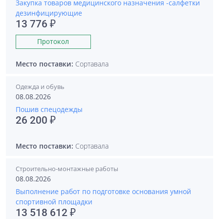
Закупка товаров медицинского назначения -салфетки
дезинфицирующие
13 776 ₽
Протокол
Место поставки:
Сортавала
Одежда и обувь
08.08.2026
Пошив спецодежды
26 200 ₽
Место поставки:
Сортавала
Строительно-монтажные работы
08.08.2026
Выполнение работ по подготовке основания умной
спортивной площадки
13 518 612 ₽