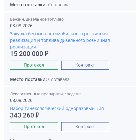
Место поставки:
Сортавала
Бензин, дизельное топливо
08.08.2026
Закупка бензина автомобильного розничная
реализация и топлива дизельного розничная
реализация
15 200 000 ₽
Протокол
Контракт
Место поставки:
Сортавала
Лекарственные препараты, средства
08.08.2026
Набор гинекологический одноразовый Тип
343 260 ₽
Протокол
Контракт