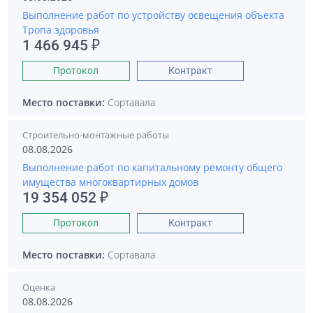
Выполнение работ по устройству освещения объекта
Тропа здоровья
1 466 945 ₽
Протокол
Контракт
Место поставки:
Сортавала
Строительно-монтажные работы
08.08.2026
Выполнение работ по капитальному ремонту общего
имущества многоквартирных домов
19 354 052 ₽
Протокол
Контракт
Место поставки:
Сортавала
Оценка
08.08.2026