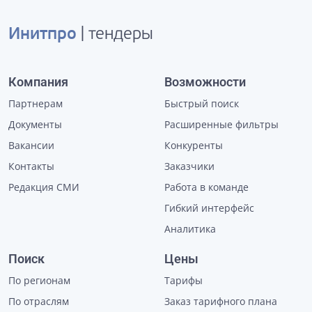
Инитпро
| тендеры
Компания
Возможности
Партнерам
Быстрый поиск
Документы
Расширенные фильтры
Вакансии
Конкуренты
Контакты
Заказчики
Редакция СМИ
Работа в команде
Гибкий интерфейс
Аналитика
Поиск
Цены
По регионам
Тарифы
По отраслям
Заказ тарифного плана