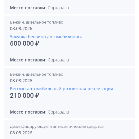
Место поставки:
Сортавала
Бензин, дизельное топливо
08.08.2026
Закупка бензина автомобильного
600 000 ₽
Место поставки:
Сортавала
Бензин, дизельное топливо
08.08.2026
Бензин автомобильный розничная реализация
210 000 ₽
Место поставки:
Сортавала
Дезинфицирующие и антисептические средства
08.08.2026