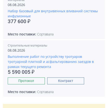
08.08.2026
Набор базовый для внутривенных вливаний системы
инфузионные
377 600 ₽
Место поставки:
Сортавала
Строительные материалы
08.08.2026
Выполнение работ по устройству тротуаров
тротуарной плиткой и асфальтированию заездов в
рамках текущего ремонта
5 590 005 ₽
Протокол
Контракт
Место поставки:
Сортавала