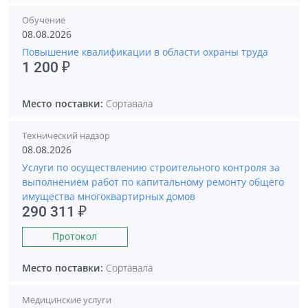
Обучение
08.08.2026
Повышение квалификации в области охраны труда
1 200 ₽
Место поставки:
Сортавала
Технический надзор
08.08.2026
Услуги по осуществлению строительного контроля за
выполнением работ по капитальному ремонту общего
имущества многоквартирных домов
290 311 ₽
Протокол
Место поставки:
Сортавала
Медицинские услуги