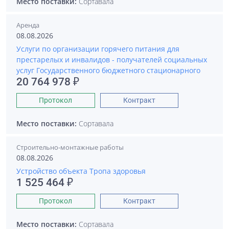
Место поставки:
Сортавала
Аренда
08.08.2026
Услуги по организации горячего питания для
престарелых и инвалидов - получателей социальных
услуг Государственного бюджетного стационарного
20 764 978 ₽
Протокол
Контракт
Место поставки:
Сортавала
Строительно-монтажные работы
08.08.2026
Устройство объекта Тропа здоровья
1 525 464 ₽
Протокол
Контракт
Место поставки:
Сортавала