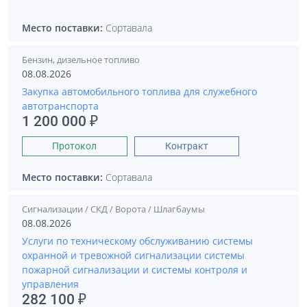
Место поставки:
Сортавала
Бензин, дизельное топливо
08.08.2026
Закупка автомобильного топлива для служебного
автотранспорта
1 200 000 ₽
Протокол
Контракт
Место поставки:
Сортавала
Сигнализации / СКД / Ворота / Шлагбаумы
08.08.2026
Услуги по техническому обслуживанию системы
охранной и тревожной сигнализации системы
пожарной сигнализации и системы контроля и
управления
282 100 ₽