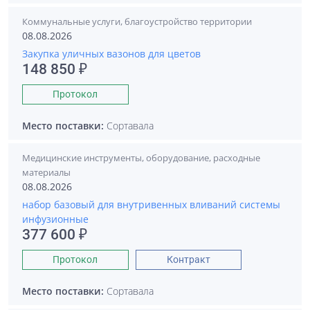
Коммунальные услуги, благоустройство территории
08.08.2026
Закупка уличных вазонов для цветов
148 850 ₽
Протокол
Место поставки:
Сортавала
Медицинские инструменты, оборудование, расходные
материалы
08.08.2026
набор базовый для внутривенных вливаний системы
инфузионные
377 600 ₽
Протокол
Контракт
Место поставки:
Сортавала