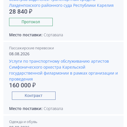
Лахденпохского районного суда Республики Карелия
28 840 ₽
Протокол
Место поставки:
Сортавала
Пассажирские перевозки
08.08.2026
Услуги по транспортному обслуживанию артистов
Симфонического оркестра Карельской
государственной филармонии в рамках организации и
проведения
160 000 ₽
Контракт
Место поставки:
Сортавала
Одежда и обувь