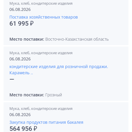
Мука, хлеб, кондитерские изделия
06.08.2026
Поставка хозяйственных товаров
61 995 ₽
Место поставки:
Восточно-Казахстанская область
Мука, хлеб, кондитерские изделия
06.08.2026
кондитерские изделия для розничной продажи.
Карамель ..
—
Место поставки:
Грозный
Мука, хлеб, кондитерские изделия
06.08.2026
Закупка продуктов питания бакалея
564 956 ₽