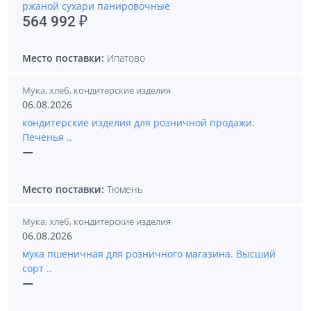
ржаной сухари панировочные
564 992 ₽
Место поставки:
Ипатово
Мука, хлеб, кондитерские изделия
06.08.2026
кондитерские изделия для розничной продажи.
Печенья ..
—
Место поставки:
Тюмень
Мука, хлеб, кондитерские изделия
06.08.2026
мука пшеничная для розничного магазина. Высший
сорт ..
—