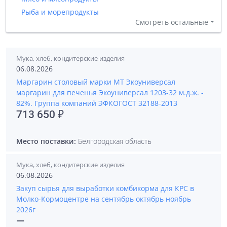
Рыба и морепродукты
Смотреть остальные
Мука, хлеб, кондитерские изделия
06.08.2026
Маргарин столовый марки МТ Экоуниверсал
маргарин для печенья Экоуниверсал 1203-32 м.д.ж. -
82%. Группа компаний ЭФКОГОСТ 32188-2013
713 650 ₽
Место поставки:
Белгородская область
Мука, хлеб, кондитерские изделия
06.08.2026
Закуп сырья для выработки комбикорма для КРС в
Молко-Кормоцентре на сентябрь октябрь ноябрь
2026г
—