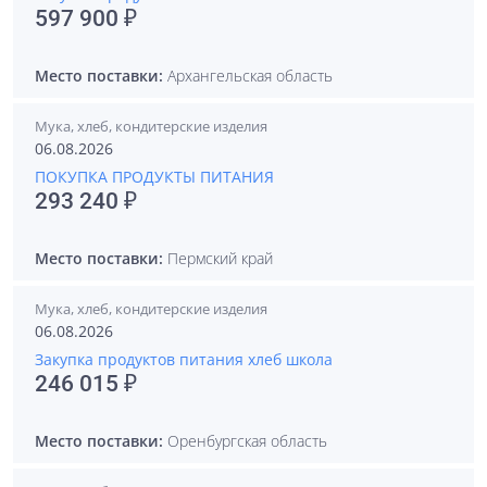
597 900 ₽
Место поставки:
Архангельская область
Мука, хлеб, кондитерские изделия
06.08.2026
ПОКУПКА ПРОДУКТЫ ПИТАНИЯ
293 240 ₽
Место поставки:
Пермский край
Мука, хлеб, кондитерские изделия
06.08.2026
Закупка продуктов питания хлеб школа
246 015 ₽
Место поставки:
Оренбургская область