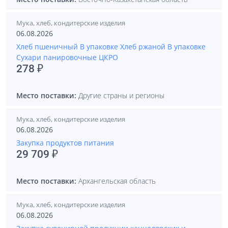
Мука, хлеб, кондитерские изделия
06.08.2026
Хлеб пшеничный В упаковке Хлеб ржаной В упаковке
Сухари панировочные ЦКРО
278 ₽
Место поставки:
Другие страны и регионы
Мука, хлеб, кондитерские изделия
06.08.2026
Закупка продуктов питания
29 709 ₽
Место поставки:
Архангельская область
Мука, хлеб, кондитерские изделия
06.08.2026