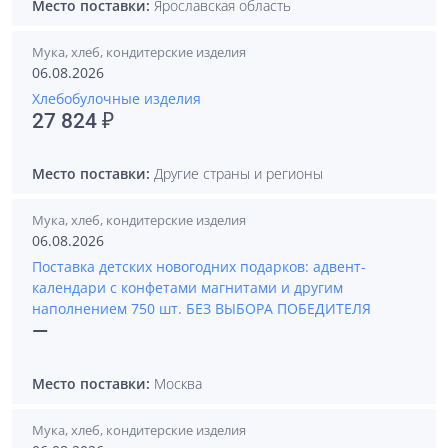
Место поставки:
Ярославская область
Мука, хлеб, кондитерские изделия
06.08.2026
Хлебобулочные изделия
27 824 ₽
Место поставки:
Другие страны и регионы
Мука, хлеб, кондитерские изделия
06.08.2026
Поставка детских новогодних подарков: адвент-
календари с конфетами магнитами и другим
наполнением 750 шт. БЕЗ ВЫБОРА ПОБЕДИТЕЛЯ
—
Место поставки:
Москва
Мука, хлеб, кондитерские изделия