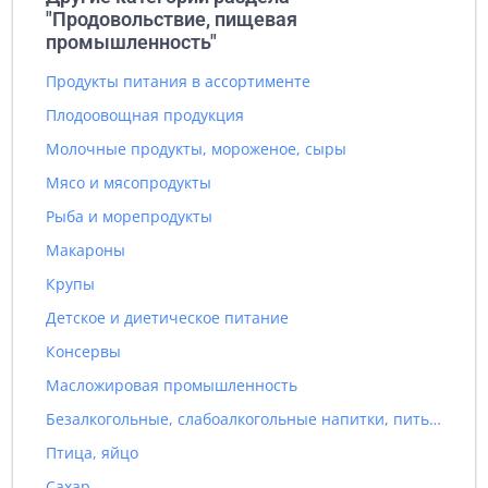
"Продовольствие, пищевая
промышленность"
Продукты питания в ассортименте
Плодоовощная продукция
Молочные продукты, мороженое, сыры
Мясо и мясопродукты
Рыба и морепродукты
Макароны
Крупы
Детское и диетическое питание
Консервы
Масложировая промышленность
Безалкогольные, слабоалкогольные напитки, питьевая вода
Птица, яйцо
Сахар