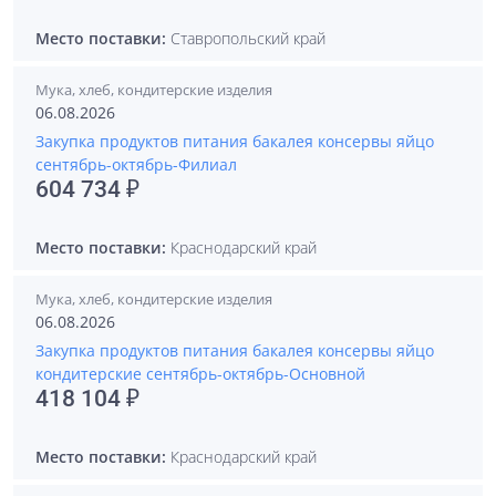
Место поставки:
Ставропольский край
Мука, хлеб, кондитерские изделия
06.08.2026
Закупка продуктов питания бакалея консервы яйцо
сентябрь-октябрь-Филиал
604 734 ₽
Место поставки:
Краснодарский край
Мука, хлеб, кондитерские изделия
06.08.2026
Закупка продуктов питания бакалея консервы яйцо
кондитерские сентябрь-октябрь-Основной
418 104 ₽
Место поставки:
Краснодарский край