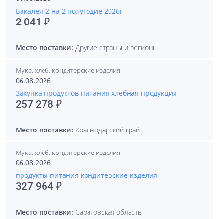
Бакалея-2 на 2 полугодие 2026г
2 041 ₽
Место поставки:
Другие страны и регионы
Мука, хлеб, кондитерские изделия
06.08.2026
Закупка продуктов питания хлебная продукция
257 278 ₽
Место поставки:
Краснодарский край
Мука, хлеб, кондитерские изделия
06.08.2026
продукты питания кондитерские изделия
327 964 ₽
Место поставки:
Саратовская область