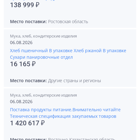
138 999 ₽
Место поставки:
Ростовская область
Мука, хлеб, кондитерские изделия
06.08.2026
Хлеб пшеничный В упаковке Хлеб ржаной В упаковке
Сухари панировочные отдел
16 165 ₽
Место поставки:
Другие страны и регионы
Мука, хлеб, кондитерские изделия
06.08.2026
Поставка продукты питание.Внимательно читайте
Техническая спецификация закупаемых товаров
1 420 617 ₽
Место поставки:
Восточно-Казахстанская область