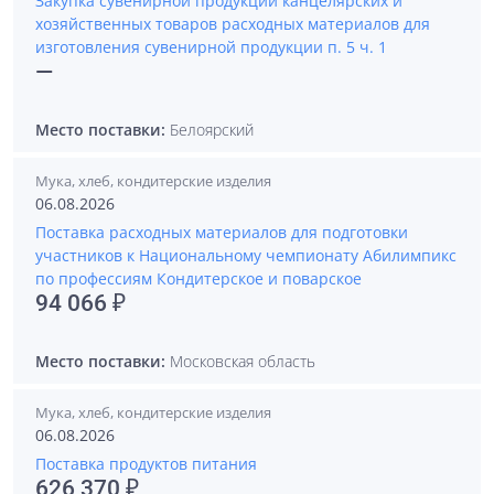
Закупка сувенирной продукции канцелярских и
хозяйственных товаров расходных материалов для
изготовления сувенирной продукции п. 5 ч. 1
—
Место поставки:
Белоярский
Мука, хлеб, кондитерские изделия
06.08.2026
Поставка расходных материалов для подготовки
участников к Национальному чемпионату Абилимпикс
по профессиям Кондитерское и поварское
94 066 ₽
Место поставки:
Московская область
Мука, хлеб, кондитерские изделия
06.08.2026
Поставка продуктов питания
626 370 ₽