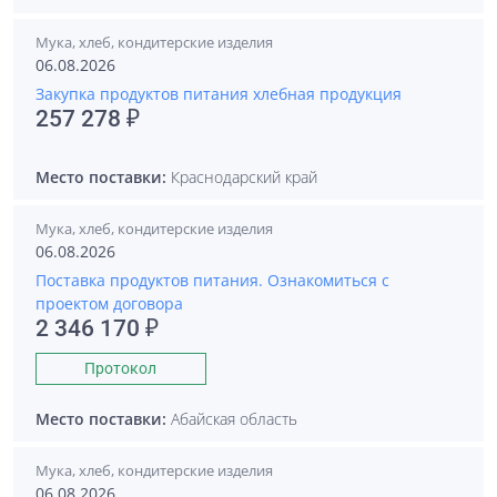
Мука, хлеб, кондитерские изделия
06.08.2026
Закупка продуктов питания хлебная продукция
257 278 ₽
Место поставки:
Краснодарский край
Мука, хлеб, кондитерские изделия
06.08.2026
Поставка продуктов питания. Ознакомиться с
проектом договора
2 346 170 ₽
Протокол
Место поставки:
Абайская область
Мука, хлеб, кондитерские изделия
06.08.2026