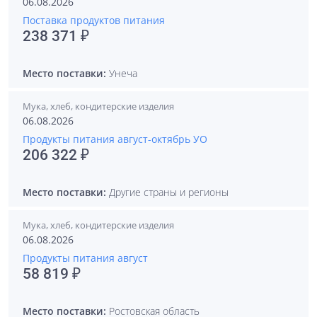
06.08.2026
Поставка продуктов питания
238 371 ₽
Место поставки:
Унеча
Мука, хлеб, кондитерские изделия
06.08.2026
Продукты питания август-октябрь УО
206 322 ₽
Место поставки:
Другие страны и регионы
Мука, хлеб, кондитерские изделия
06.08.2026
Продукты питания август
58 819 ₽
Место поставки:
Ростовская область