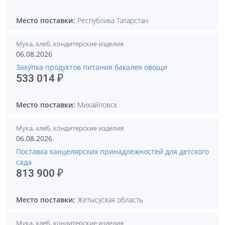
Место поставки:
Республика Татарстан
Мука, хлеб, кондитерские изделия
06.08.2026
Закупка продуктов питания бакалея овощи
533 014 ₽
Место поставки:
Михайловск
Мука, хлеб, кондитерские изделия
06.08.2026
Поставка канцелярских принадлежностей для детского
сада
813 900 ₽
Место поставки:
Жетысуская область
Мука, хлеб, кондитерские изделия