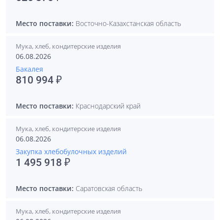
Место поставки:
Восточно-Казахстанская область
Мука, хлеб, кондитерские изделия
06.08.2026
Бакалея
810 994 ₽
Место поставки:
Краснодарский край
Мука, хлеб, кондитерские изделия
06.08.2026
Закупка хлебобулочных изделий
1 495 918 ₽
Место поставки:
Саратовская область
Мука, хлеб, кондитерские изделия