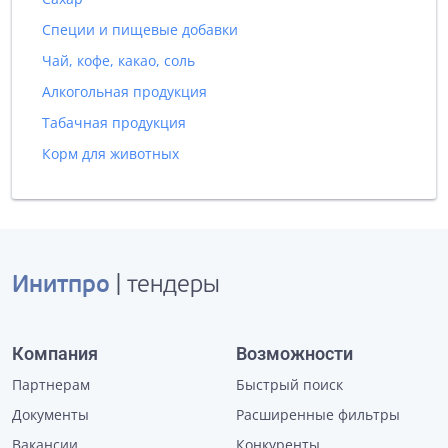
Специи и пищевые добавки
Чай, кофе, какао, соль
Алкогольная продукция
Табачная продукция
Корм для животных
Инитпро
| тендеры
Компания
Возможности
Партнерам
Быстрый поиск
Документы
Расширенные фильтры
Вакансии
Конкуренты