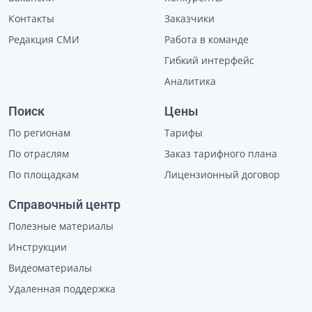
Контакты
Заказчики
Редакция СМИ
Работа в команде
Гибкий интерфейс
Аналитика
Поиск
Цены
По регионам
Тарифы
По отраслям
Заказ тарифного плана
По площадкам
Лицензионный договор
Справочный центр
Полезные материалы
Инструкции
Видеоматериалы
Удаленная поддержка