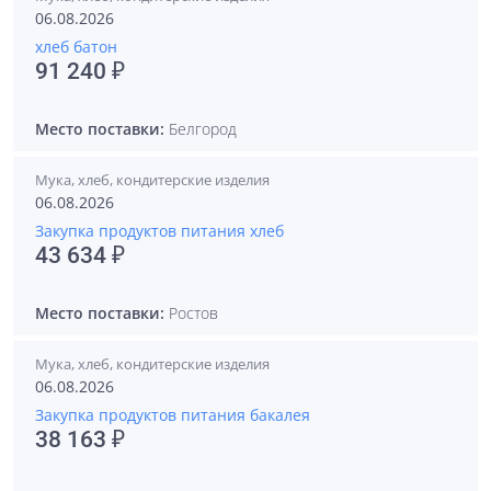
06.08.2026
хлеб батон
91 240 ₽
Место поставки:
Белгород
Мука, хлеб, кондитерские изделия
06.08.2026
Закупка продуктов питания хлеб
43 634 ₽
Место поставки:
Ростов
Мука, хлеб, кондитерские изделия
06.08.2026
Закупка продуктов питания бакалея
38 163 ₽