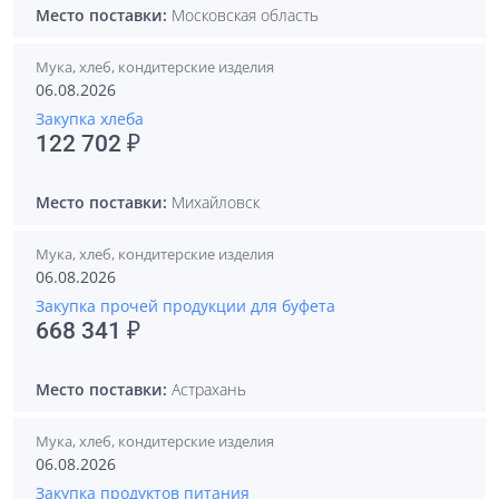
Место поставки:
Московская область
Мука, хлеб, кондитерские изделия
06.08.2026
Закупка хлеба
122 702 ₽
Место поставки:
Михайловск
Мука, хлеб, кондитерские изделия
06.08.2026
Закупка прочей продукции для буфета
668 341 ₽
Место поставки:
Астрахань
Мука, хлеб, кондитерские изделия
06.08.2026
Закупка продуктов питания