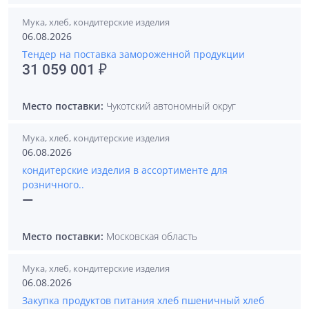
Мука, хлеб, кондитерские изделия
06.08.2026
Тендер на поставка замороженной продукции
31 059 001 ₽
Место поставки:
Чукотский автономный округ
Мука, хлеб, кондитерские изделия
06.08.2026
кондитерские изделия в ассортименте для
розничного..
—
Место поставки:
Московская область
Мука, хлеб, кондитерские изделия
06.08.2026
Закупка продуктов питания хлеб пшеничный хлеб