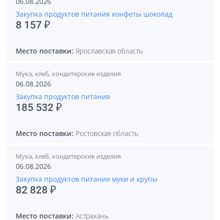
06.08.2026
Закупка продуктов питания конфеты шоколад
8 157 ₽
Место поставки:
Ярославская область
Мука, хлеб, кондитерские изделия
06.08.2026
Закупка продуктов питания
185 532 ₽
Место поставки:
Ростовская область
Мука, хлеб, кондитерские изделия
06.08.2026
Закупка продуктов питания муки и крупы
82 828 ₽
Место поставки:
Астрахань