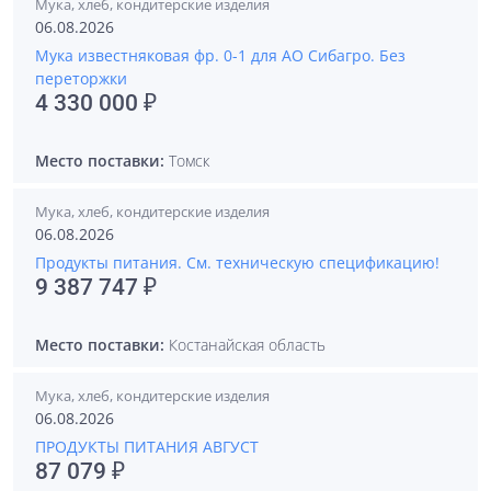
Мука, хлеб, кондитерские изделия
06.08.2026
Мука известняковая фр. 0-1 для АО Сибагро. Без
переторжки
4 330 000 ₽
Место поставки:
Томск
Мука, хлеб, кондитерские изделия
06.08.2026
Продукты питания. См. техническую спецификацию!
9 387 747 ₽
Место поставки:
Костанайская область
Мука, хлеб, кондитерские изделия
06.08.2026
ПРОДУКТЫ ПИТАНИЯ АВГУСТ
87 079 ₽