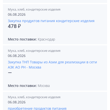
Мука, хлеб, кондитерские изделия
06.08.2026
Закупка продуктов питания кондитерские изделия
478 ₽
Место поставки:
Краснодар
Мука, хлеб, кондитерские изделия
06.08.2026
Закупка ТНП Товары из Азии для реализации в сети
АЗК АО РН - Москва
—
Место поставки:
Москва
Мука, хлеб, кондитерские изделия
06.08.2026
приобретение продуктов питания