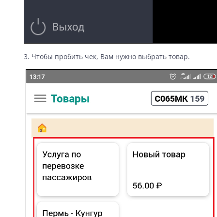
3. Чтобы пробить чек, Вам нужно выбрать товар.