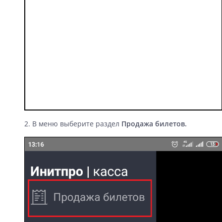
2. В меню выберите раздел
Продажа билетов.