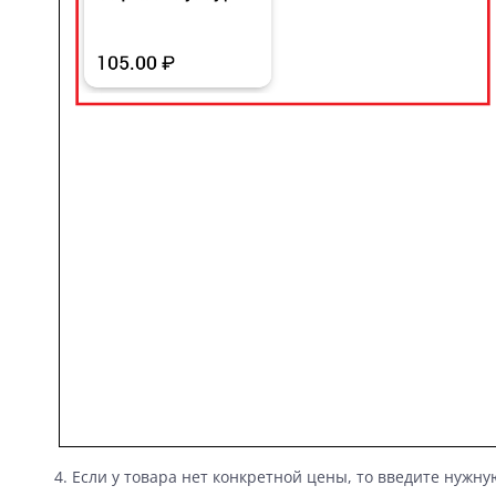
4. Если у товара нет конкретной цены, то введите нужну