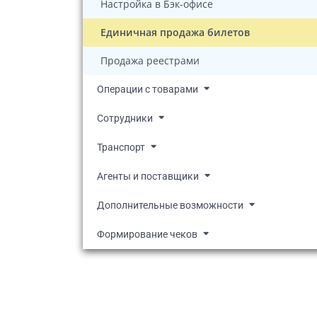
Настройка в Бэк-офисе
Единичная продажа билетов
Продажа реестрами
Операции с товарами
Сотрудники
Транспорт
Агенты и поставщики
Дополнительные возможности
Формирование чеков