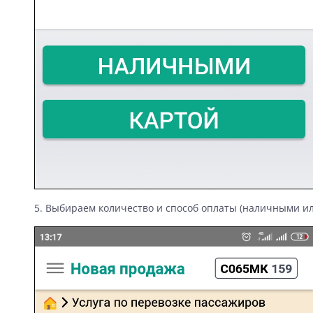
5. Выбираем количество и способ оплаты (наличными ил