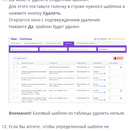
Для этого поставьте галочку в строке нужного шаблона и
нажмите кнопку
Удалить
.
Откроется окно с подтверждением удаления.
Нажмите
Да
. Шаблон будет удален.
Внимание!
Базовый шаблон из таблицы удалить нельзя.
Если Вы хотите, чтобы определенный шаблон не