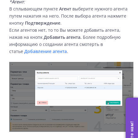
*
Агент
:
В сплывающем пункте
Агент
выберите нужного агента
путем нажатия на него. После выбора агента нажмите
кнопку
Подтверждение
.
Если агентов нет, то то Вы можете добавить агента,
нажав на кнопк
Добавить агента.
Более подробную
информацию о создании агента смотерть в
статье
Добавление агента
.