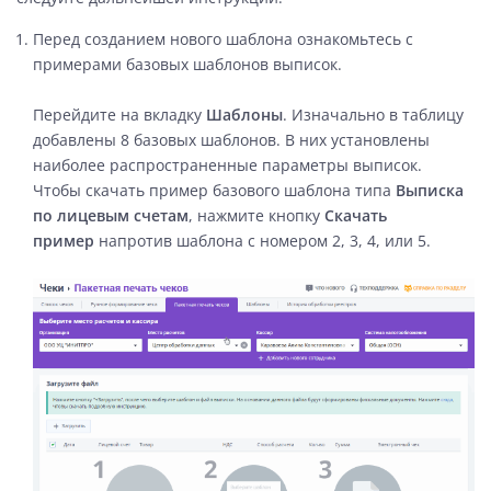
Перед созданием нового шаблона ознакомьтесь с
примерами базовых шаблонов выписок.
Перейдите на вкладку
Шаблоны
. Изначально в таблицу
добавлены 8 базовых шаблонов. В них установлены
наиболее распространенные параметры выписок.
Чтобы скачать пример базового шаблона типа
Выписка
по лицевым счетам
, нажмите кнопку
Скачать
пример
напротив шаблона с номером 2, 3, 4, или 5.