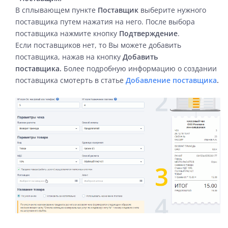
В сплывающем пункте
Поставщик
выберите нужного
поставщика путем нажатия на него. После выбора
поставщика нажмите кнопку
Подтверждение
.
Если поставщиков нет, то Вы можете добавить
поставщика, нажав на кнопку
Добавить
поставщика.
Более подробную информацию о создании
поставщика смотерть в статье
Добавление поставщика
.