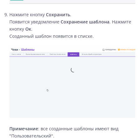
Нажмите кнопку
Сохранить
.
Появится уведомление
Сохранение шаблона
. Нажмите
кнопку
Ок
.
Созданный шаблон появится в списке.
Примечание
: все созданные шаблоны имеют вид
"Пользовательский".