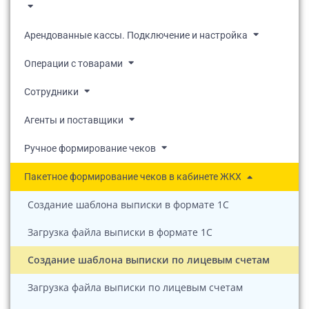
Арендованные кассы. Подключение и настройка
Операции с товарами
Сотрудники
Агенты и поставщики
Ручное формирование чеков
Пакетное формирование чеков в кабинете ЖКХ
Создание шаблона выписки в формате 1С
Загрузка файла выписки в формате 1С
Создание шаблона выписки по лицевым счетам
Загрузка файла выписки по лицевым счетам