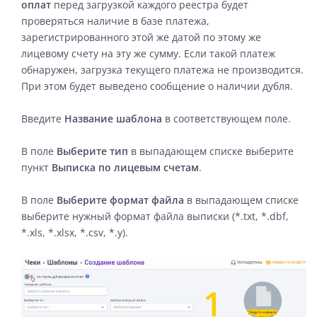
оплат
перед загрузкой каждого реестра будет
проверяться наличие в базе платежа,
зарегистрированного этой же датой по этому же
лицевому счету на эту же сумму. Если такой платеж
обнаружен, загрузка текущего платежа не производится.
При этом будет выведено сообщение о наличии дубля.
Введите
Название шаблона
в соответствующем поле.
В поле
Выберите тип
в выпадающем списке выберите
пункт
Выписка по лицевым счетам
.
В поле
Выберите формат файла
в выпадающем списке
выберите нужный формат файла выписки (*.txt, *.dbf,
*.xls, *.xlsx, *.csv, *.y).