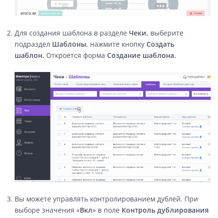
Для создания шаблона в разделе
Чеки
, выберите
подраздел
Шаблоны
, нажмите кнопку
Создать
шаблон
.
Откроется форма
Создание шаблона.
Вы можете управлять контролированием дублей. При
выборе значения «
Вкл
» в поле
Контроль дублирования