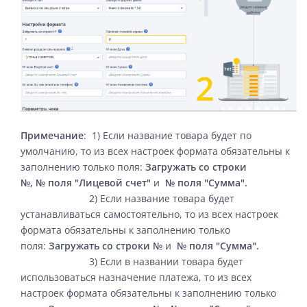
Примечание
: 1) Если название товара будет по
умолчанию, то из всех настроек формата обязательны к
заполнению только поля:
Загружать со строки
№,
№ поля
"
Лицевой счет
"
и
№ поля
"
Сумма
".
2) Если название товара будет
устанавливаться самостоятельно, то из всех настроек
формата обязательны к заполнению только
поля:
Загружать со строки №
и
№ поля
"
Сумма
".
3) Если в названии товара будет
использоваться назначение платежа, то из всех
настроек формата обязательны к заполнению только