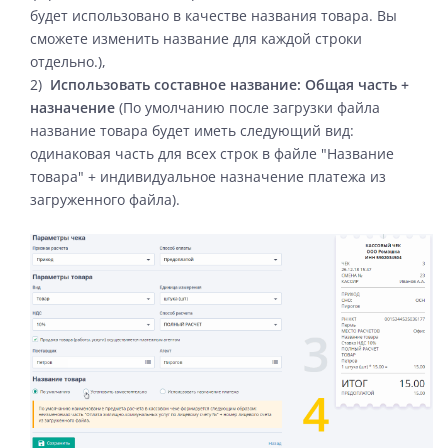
будет использовано в качестве названия товара. Вы
сможете изменить название для каждой строки
отдельно.),
2)
Использовать составное название: Общая часть +
назначение
(
По умолчанию после загрузки файла
название товара будет иметь следующий вид:
одинаковая часть для всех строк в файле "
Название
товара
" + индивидуальное назначение платежа из
загруженного файла
).