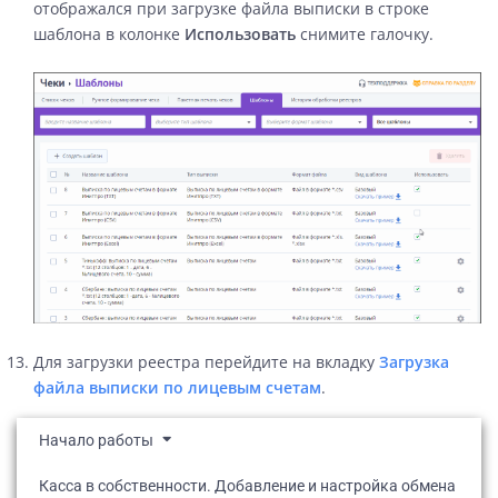
отображался при загрузке файла выписки в строке
шаблона в колонке
Использовать
снимите галочку.
Для загрузки реестра перейдите на вкладку
Загрузка
файла выписки по лицевым счетам
.
Начало работы
Касса в собственности. Добавление и настройка обмена