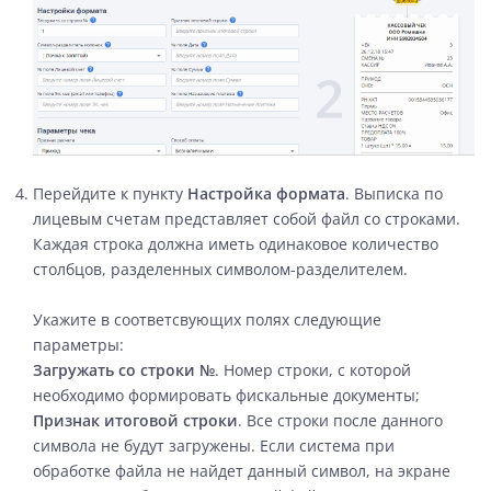
Перейдите к пункту
Настройка формата
. Выписка по
лицевым счетам представляет собой файл со строками.
Каждая строка должна иметь одинаковое количество
столбцов, разделенных символом-разделителем.
Укажите в соответсвующих полях следующие
параметры:
Загружать со строки №
.
Номер строки, с которой
необходимо формировать фискальные документы;
Признак итоговой строки
. Все строки после данного
символа не будут загружены. Если система при
обработке файла не найдет данный символ, на экране