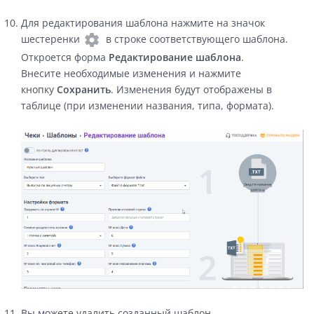
Для редактирования шаблона нажмите на значок
шестеренки
в строке соответствующего шаблона.
Откроется форма
Редактирование шаблона
.
Внесите необходимые изменения и нажмите
кнопку
Сохранить
. Изменения будут отображены в
таблице (при изменении названия, типа, формата).
Вы можете удалить созданный шаблон.